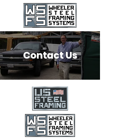
Contact Us